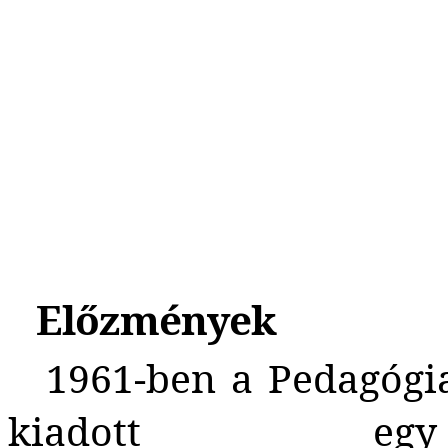
Előzmények
1961-ben a Pedagógi
kiadott egy 